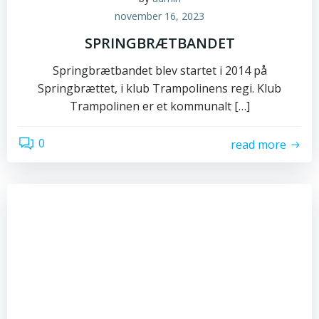
november 16, 2023
SPRINGBRÆTBANDET
Springbrætbandet blev startet i 2014 på
Springbrættet, i klub Trampolinens regi. Klub
Trampolinen er et kommunalt […]
0
read more