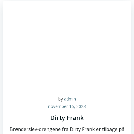
by
admin
november 16, 2023
Dirty Frank
Brønderslev-drengene fra Dirty Frank er tilbage på