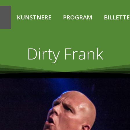
KUNSTNERE
PROGRAM
BILLETT
Dirty Frank