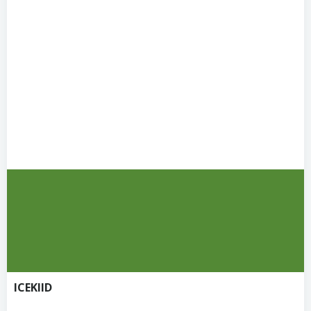
ICEKIID