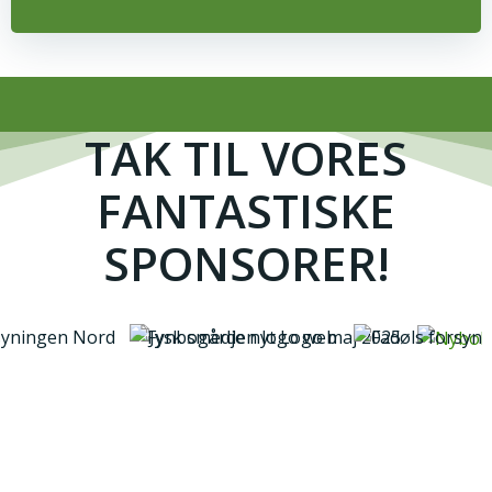
TAK TIL VORES
FANTASTISKE
SPONSORER!